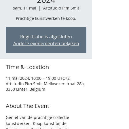
sam. 11 mai
  |  
Artstudio Pim Smit
Prachtige kunstwerken te koop.
Registratie is afgesloten
Andere evenementen bekijken
Time & Location
11 mai 2024, 10:00 – 19:00 UTC+2
Artstudio Pim Smit, Melkwezerstraat 28a,
3350 Linter, Belgium
About The Event
Geniet van de prachtige collectie 
kunstwerken. Koop kunst bij de 