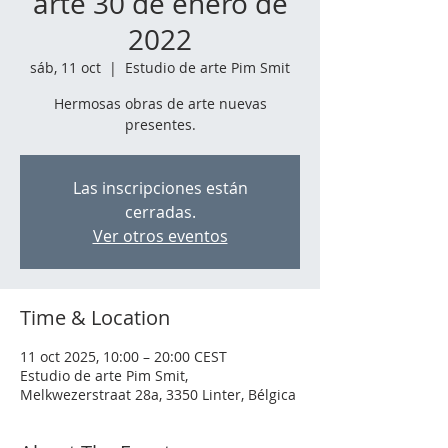
arte 30 de enero de
2022
sáb, 11 oct
  |  
Estudio de arte Pim Smit
Hermosas obras de arte nuevas
presentes.
Las inscripciones están
cerradas.
Ver otros eventos
Time & Location
11 oct 2025, 10:00 – 20:00 CEST
Estudio de arte Pim Smit,
Melkwezerstraat 28a, 3350 Linter, Bélgica