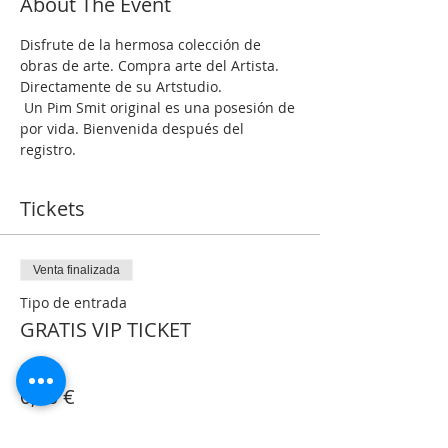
About The Event
Disfrute de la hermosa colección de 
obras de arte. Compra arte del Artista. 
Directamente de su Artstudio.
 Un Pim Smit original es una posesión de 
por vida. Bienvenida después del 
registro.
Tickets
Venta finalizada
Tipo de entrada
GRATIS VIP TICKET
Precio
0,00 €