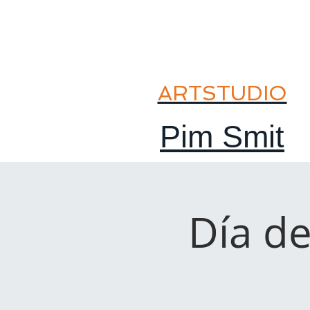
ARTSTUDIO
Pim Smit
Día de