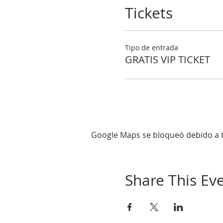
Tickets
Tipo de entrada
GRATIS VIP TICKET
Google Maps se bloqueó debido a tu
Share This Ev