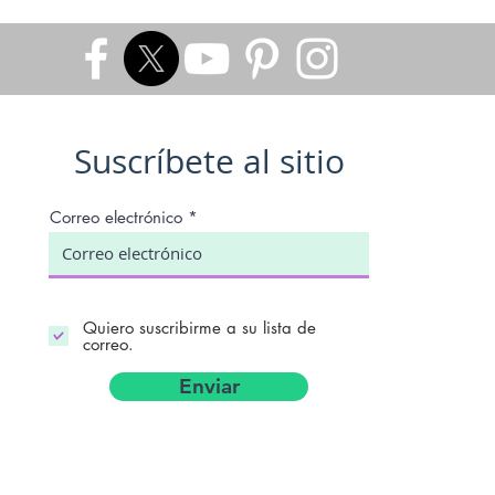
Suscríbete al sitio
Correo electrónico
Quiero suscribirme a su lista de
correo.
Enviar