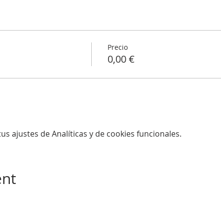
Precio
0,00 €
s ajustes de Analíticas y de cookies funcionales.
ent