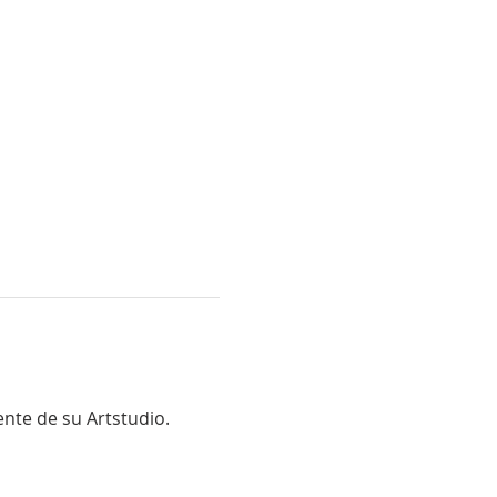
ente de su Artstudio.