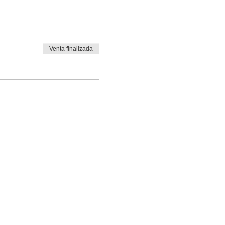
Venta finalizada