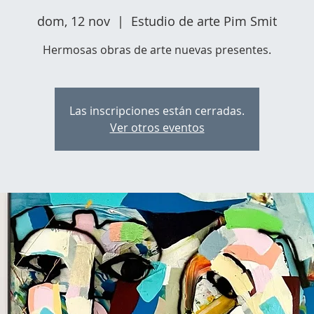
dom, 12 nov
  |  
Estudio de arte Pim Smit
Hermosas obras de arte nuevas presentes.
Las inscripciones están cerradas.
Ver otros eventos