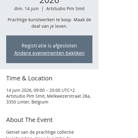
dim. 14 juin
  |  
Artstudio Pim Smit
Prachtige kunstwerken te koop. Maak de
deal van je leven.
Registratie is afgesloten
Andere evenementen bekijken
Time & Location
14 juin 2026, 09:00 – 20:00 UTC+2
Artstudio Pim Smit, Melkwezerstraat 28a,
3350 Linter, Belgium
About The Event
Geniet van de prachtige collectie 