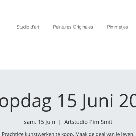
Studio d'art
Peintures Originales
Pimmetjes
opdag 15 Juni 2
sam. 15 juin
  |  
Artstudio Pim Smit
Prachtige kunstwerken te koop. Maak de deal van je leven.