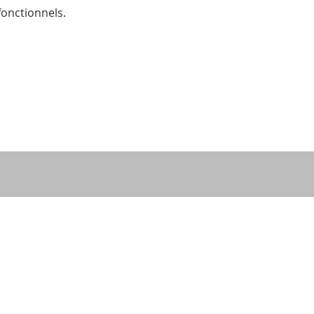
onctionnels.