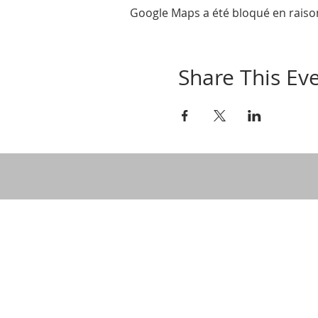
Google Maps a été bloqué en raiso
Share This Ev