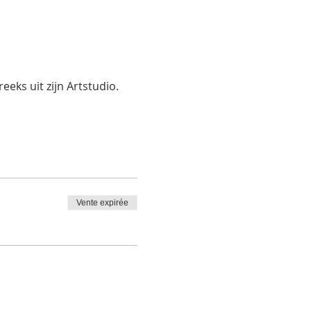
eks uit zijn Artstudio.
Vente expirée