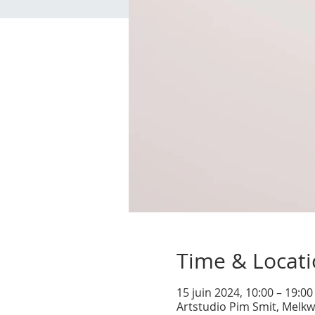
Time & Locat
15 juin 2024, 10:00 – 19:0
Artstudio Pim Smit, Melkw