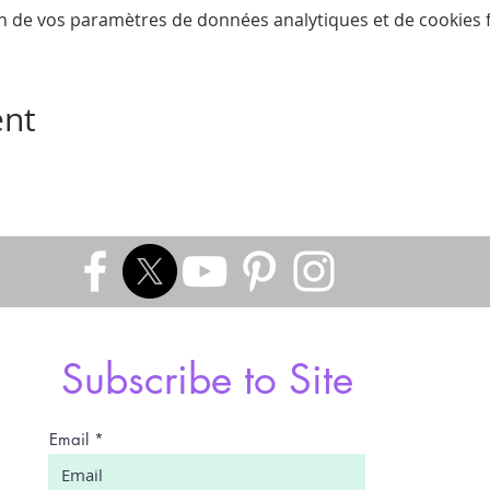
n de vos paramètres de données analytiques et de cookies f
ent
Subscribe to Site
Email