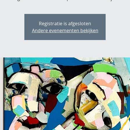
Registratie is afgesloten
Andere evenementen bekijken