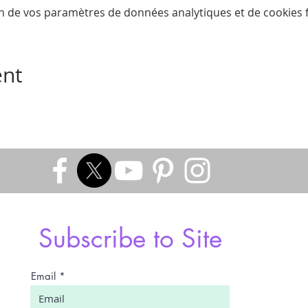
n de vos paramètres de données analytiques et de cookies f
ent
Subscribe to Site
Email