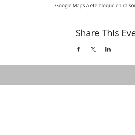
Google Maps a été bloqué en raiso
Share This Ev