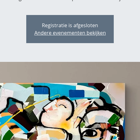
Registratie is afgesloten
Andere evenementen bekijken