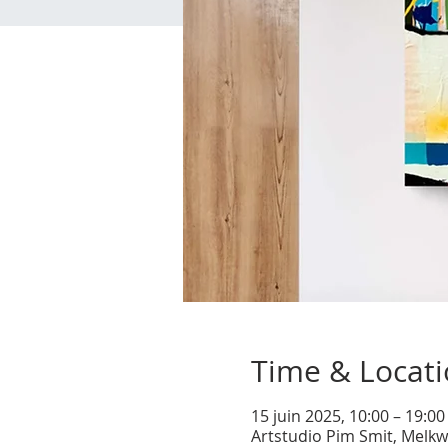
Time & Locat
15 juin 2025, 10:00 – 19:0
Artstudio Pim Smit, Melkw