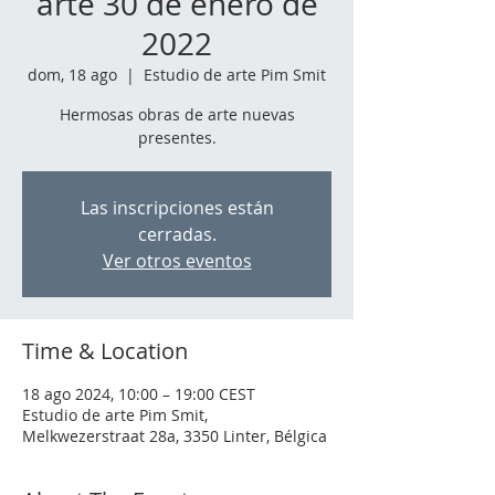
arte 30 de enero de
2022
dom, 18 ago
  |  
Estudio de arte Pim Smit
Hermosas obras de arte nuevas
presentes.
Las inscripciones están
cerradas.
Ver otros eventos
Time & Location
18 ago 2024, 10:00 – 19:00 CEST
Estudio de arte Pim Smit,
Melkwezerstraat 28a, 3350 Linter, Bélgica