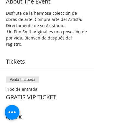
About The Event
Disfrute de la hermosa colección de 
obras de arte. Compra arte del Artista. 
Directamente de su Artstudio.
 Un Pim Smit original es una posesión de 
por vida. Bienvenida después del 
registro.
Tickets
Venta finalizada
Tipo de entrada
GRATIS VIP TICKET
Precio
0,00 €