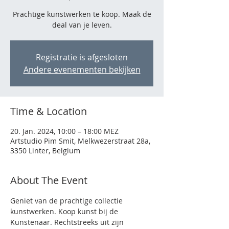
Prachtige kunstwerken te koop. Maak de
deal van je leven.
Registratie is afgesloten
Andere evenementen bekijken
Time & Location
20. Jan. 2024, 10:00 – 18:00 MEZ
Artstudio Pim Smit, Melkwezerstraat 28a,
3350 Linter, Belgium
About The Event
Geniet van de prachtige collectie 
kunstwerken. Koop kunst bij de 
Kunstenaar. Rechtstreeks uit zijn 