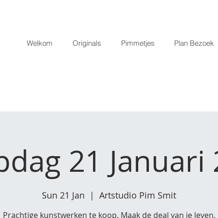
Welkom
Originals
Pimmetjes
Plan Bezoek
dag 21 Januari
Sun 21 Jan
  |  
Artstudio Pim Smit
Prachtige kunstwerken te koop. Maak de deal van je leven.