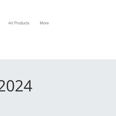
Art Products
More
 2024