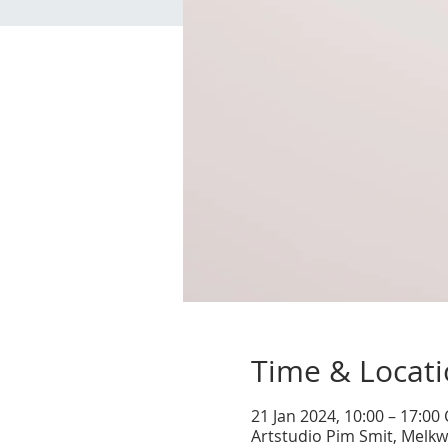
Time & Locat
21 Jan 2024, 10:00 – 17:00
Artstudio Pim Smit, Melkw