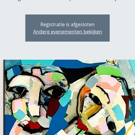
Registratie is afgesloten
Andere evenementen bekijken