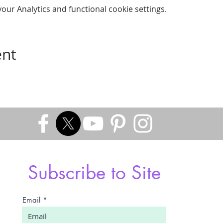
ur Analytics and functional cookie settings.
ent
Subscribe to Site
Email