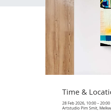
Time & Locat
28 Feb 2026, 10:00 – 20:00
Artstudio Pim Smit, Melkw