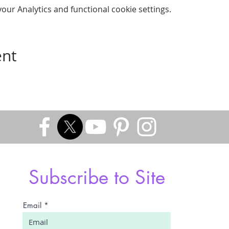
ur Analytics and functional cookie settings.
ent
Subscribe to Site
Email