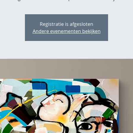
Registratie is afgesloten
Andere evenementen bekijken