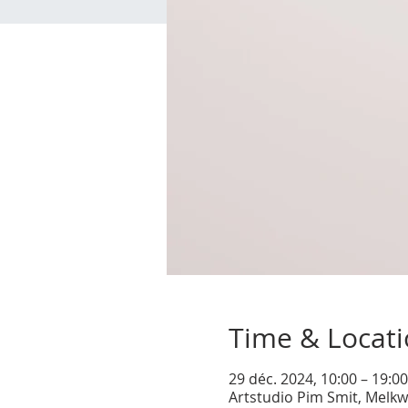
Time & Locat
29 déc. 2024, 10:00 – 19:0
Artstudio Pim Smit, Melkw