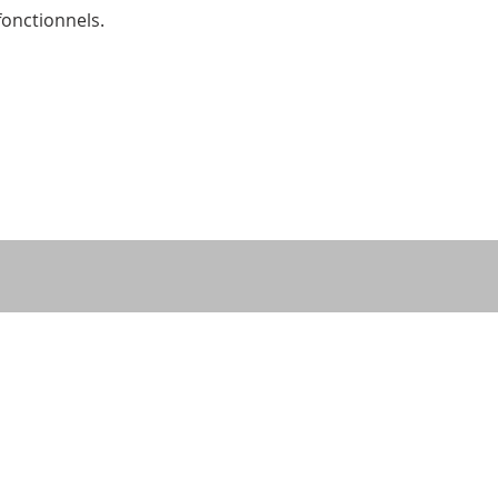
onctionnels.