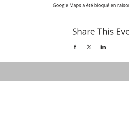
Google Maps a été bloqué en raiso
Share This Ev