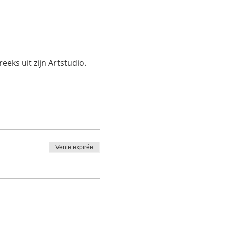
eks uit zijn Artstudio.
Vente expirée