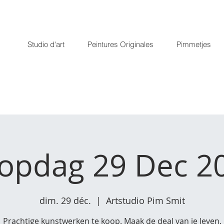
Studio d'art
Peintures Originales
Pimmetjes
opdag 29 Dec 2
dim. 29 déc.
  |  
Artstudio Pim Smit
Prachtige kunstwerken te koop. Maak de deal van je leven.