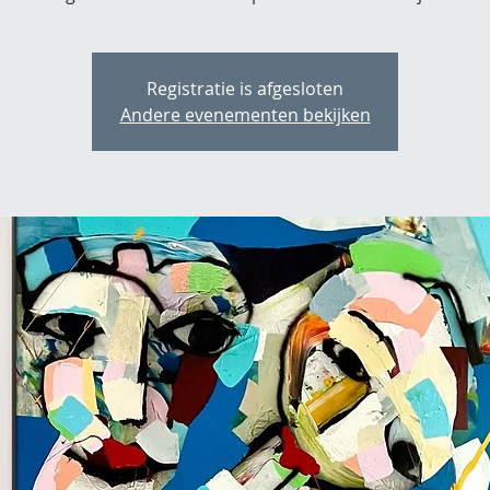
Registratie is afgesloten
Andere evenementen bekijken