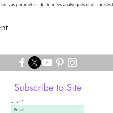
n de vos paramètres de données analytiques et de cookies f
ent
Subscribe to Site
Email