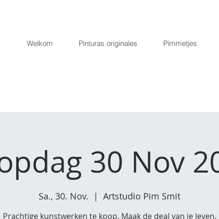
Welkom
Pinturas originales
Pimmetjes
opdag 30 Nov 2
Sa., 30. Nov.
  |  
Artstudio Pim Smit
Prachtige kunstwerken te koop. Maak de deal van je leven.