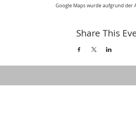
Google Maps wurde aufgrund der Ana
Share This Ev