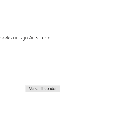
eks uit zijn Artstudio.
Verkauf beendet