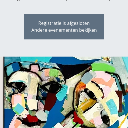
Registratie is afgesloten
Andere evenementen bekijken