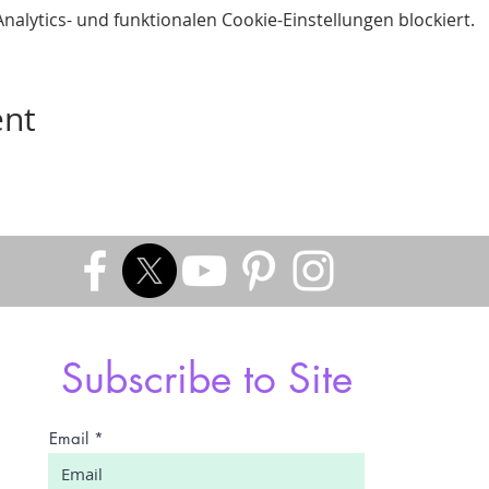
lytics- und funktionalen Cookie-Einstellungen blockiert.
ent
Subscribe to Site
Email