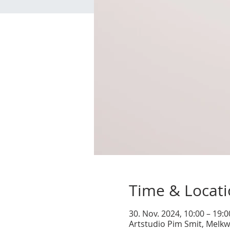
Time & Locat
30. Nov. 2024, 10:00 – 19:
Artstudio Pim Smit, Melkw