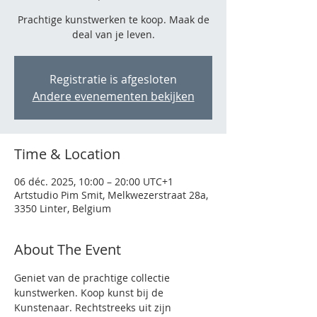
Prachtige kunstwerken te koop. Maak de
deal van je leven.
Registratie is afgesloten
Andere evenementen bekijken
Time & Location
06 déc. 2025, 10:00 – 20:00 UTC+1
Artstudio Pim Smit, Melkwezerstraat 28a,
3350 Linter, Belgium
About The Event
Geniet van de prachtige collectie 
kunstwerken. Koop kunst bij de 
Kunstenaar. Rechtstreeks uit zijn 