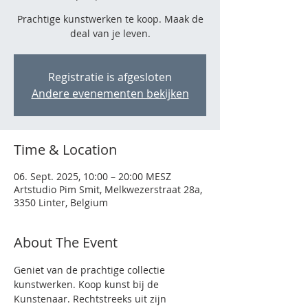
Prachtige kunstwerken te koop. Maak de
deal van je leven.
Registratie is afgesloten
Andere evenementen bekijken
Time & Location
06. Sept. 2025, 10:00 – 20:00 MESZ
Artstudio Pim Smit, Melkwezerstraat 28a,
3350 Linter, Belgium
About The Event
Geniet van de prachtige collectie 
kunstwerken. Koop kunst bij de 
Kunstenaar. Rechtstreeks uit zijn 