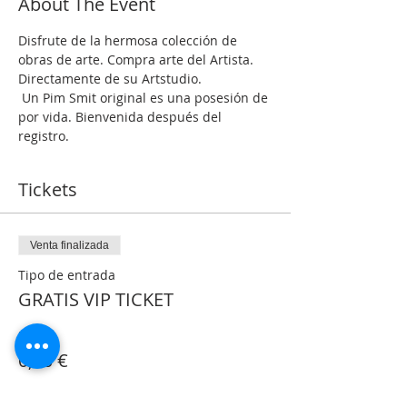
About The Event
Disfrute de la hermosa colección de 
obras de arte. Compra arte del Artista. 
Directamente de su Artstudio.
 Un Pim Smit original es una posesión de 
por vida. Bienvenida después del 
registro.
Tickets
Venta finalizada
Tipo de entrada
GRATIS VIP TICKET
Precio
0,00 €