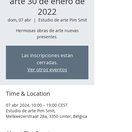
arte 30 de enero de
2022
dom, 07 abr
  |  
Estudio de arte Pim Smit
Hermosas obras de arte nuevas
presentes.
Las inscripciones están
cerradas.
Ver otros eventos
Time & Location
07 abr 2024, 10:00 – 19:00 CEST
Estudio de arte Pim Smit,
Melkwezerstraat 28a, 3350 Linter, Bélgica