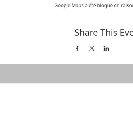
Google Maps a été bloqué en raiso
Share This Ev