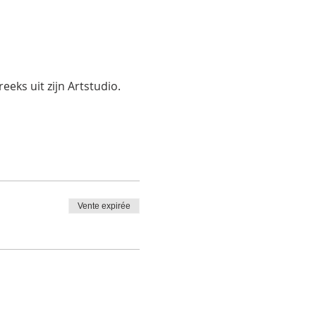
eks uit zijn Artstudio.
Vente expirée