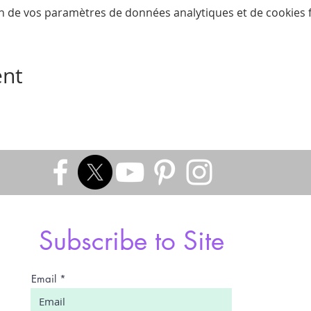
n de vos paramètres de données analytiques et de cookies f
ent
Subscribe to Site
Email