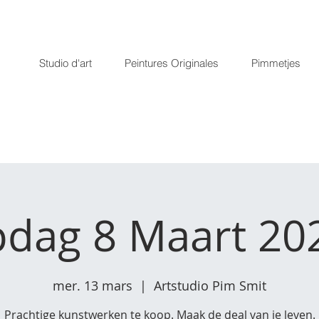
Studio d'art
Peintures Originales
Pimmetjes
dag 8 Maart 202
mer. 13 mars
  |  
Artstudio Pim Smit
Prachtige kunstwerken te koop. Maak de deal van je leven.