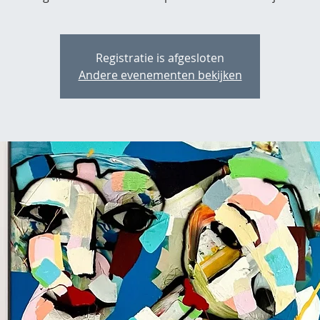
Registratie is afgesloten
Andere evenementen bekijken