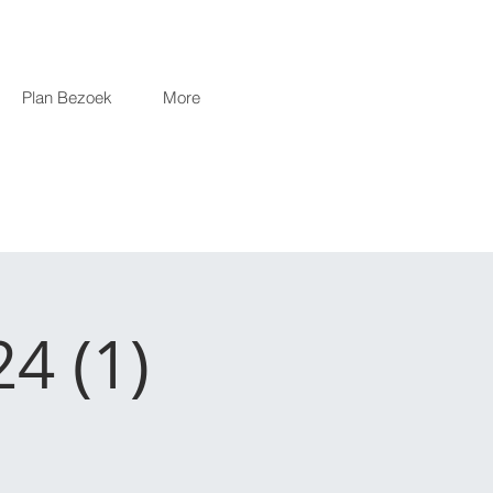
Plan Bezoek
More
4 (1)