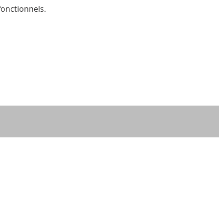
onctionnels.