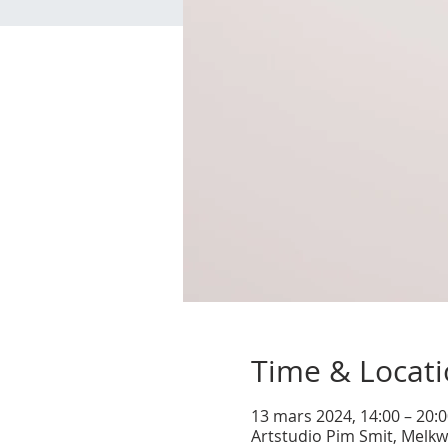
Time & Locat
13 mars 2024, 14:00 – 20:
Artstudio Pim Smit, Melkw