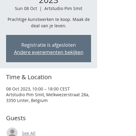
Sun 08 Oct
  |  
Artstudio Pim Smit
Prachtige kunstwerken te koop. Maak de
deal van je leven.
Registratie is afgesloten
Andere evenementen bekijken
Time & Location
08 Oct 2023, 10:00 – 18:00 CEST
Artstudio Pim Smit, Melkwezerstraat 28a,
3350 Linter, Belgium
Guests
See All