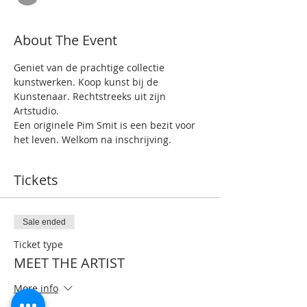
About The Event
Geniet van de prachtige collectie 
kunstwerken. Koop kunst bij de 
Kunstenaar. Rechtstreeks uit zijn 
Artstudio.
Een originele Pim Smit is een bezit voor 
het leven. Welkom na inschrijving.
Tickets
Sale ended
Ticket type
MEET THE ARTIST
More info