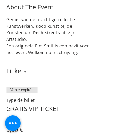
About The Event
Geniet van de prachtige collectie 
kunstwerken. Koop kunst bij de 
Kunstenaar. Rechtstreeks uit zijn 
Artstudio.
Een originele Pim Smit is een bezit voor 
het leven. Welkom na inschrijving.
Tickets
Vente expirée
Type de billet
GRATIS VIP TICKET
Prix
0,00 €