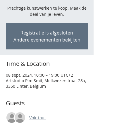
Prachtige kunstwerken te koop. Maak de
deal van je leven.
Registratie is afgesloten
Andere evenementen bekijken
Time & Location
08 sept. 2024, 10:00 – 19:00 UTC+2
Artstudio Pim Smit, Melkwezerstraat 28a,
3350 Linter, Belgium
Guests
Voir tout