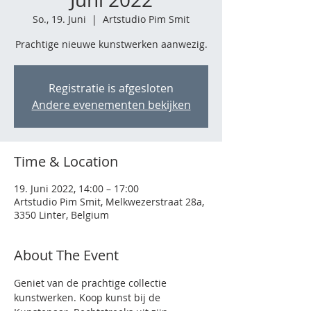
So., 19. Juni
  |  
Artstudio Pim Smit
Prachtige nieuwe kunstwerken aanwezig.
Registratie is afgesloten
Andere evenementen bekijken
Time & Location
19. Juni 2022, 14:00 – 17:00
Artstudio Pim Smit, Melkwezerstraat 28a,
3350 Linter, Belgium
About The Event
Geniet van de prachtige collectie 
kunstwerken. Koop kunst bij de 