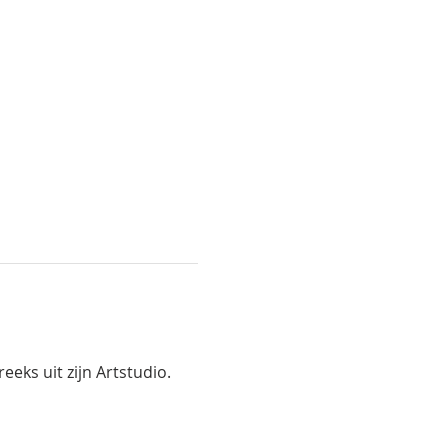
eks uit zijn Artstudio.