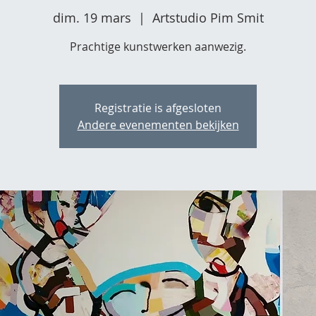
dim. 19 mars
  |  
Artstudio Pim Smit
Prachtige kunstwerken aanwezig.
Registratie is afgesloten
Andere evenementen bekijken