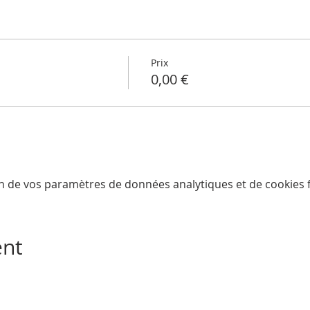
Prix
0,00 €
n de vos paramètres de données analytiques et de cookies f
ent