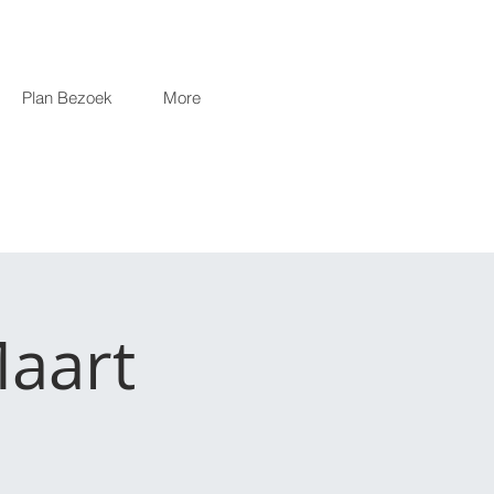
Plan Bezoek
More
aart