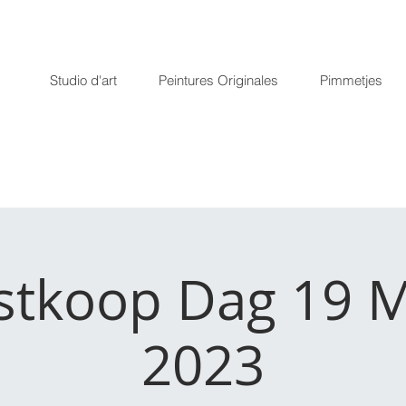
Studio d'art
Peintures Originales
Pimmetjes
stkoop Dag 19 M
2023