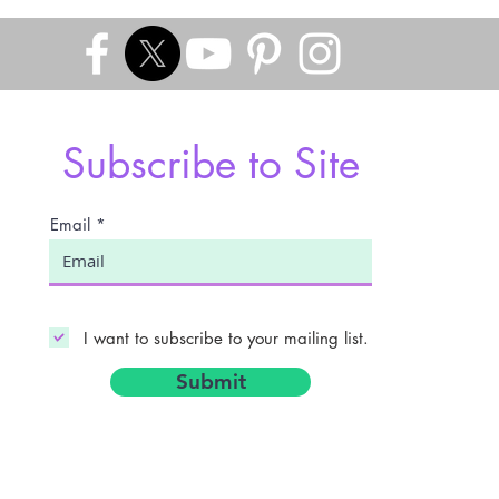
Subscribe to Site
Email
I want to subscribe to your mailing list.
Submit