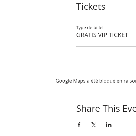
Tickets
Type de billet
GRATIS VIP TICKET
Google Maps a été bloqué en raiso
Share This Ev