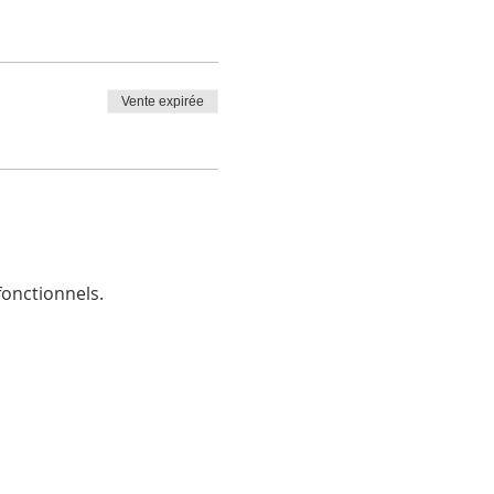
Vente expirée
onctionnels.