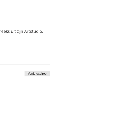
eks uit zijn Artstudio.
Vente expirée