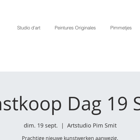
Studio d'art
Peintures Originales
Pimmetjes
stkoop Dag 19 
dim. 19 sept.
  |  
Artstudio Pim Smit
Prachtige nieuwe kunstwerken aanwezig.