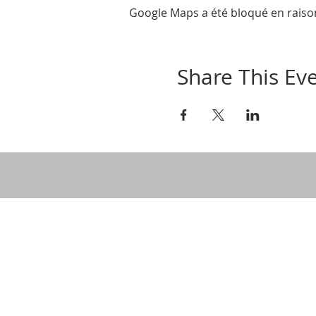
Google Maps a été bloqué en raiso
Share This Ev