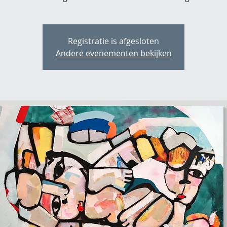
Registratie is afgesloten
Andere evenementen bekijken