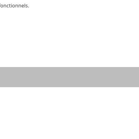
onctionnels.