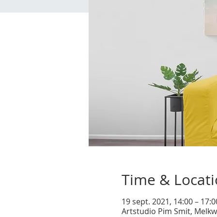
Time & Locat
19 sept. 2021, 14:00 – 17:
Artstudio Pim Smit, Melkw