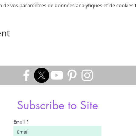
n de vos paramètres de données analytiques et de cookies f
ent
Subscribe to Site
Email