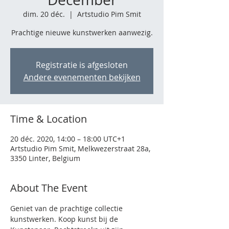
dim. 20 déc.
  |  
Artstudio Pim Smit
Prachtige nieuwe kunstwerken aanwezig.
Registratie is afgesloten
Andere evenementen bekijken
Time & Location
20 déc. 2020, 14:00 – 18:00 UTC+1
Artstudio Pim Smit, Melkwezerstraat 28a,
3350 Linter, Belgium
About The Event
Geniet van de prachtige collectie 
kunstwerken. Koop kunst bij de 