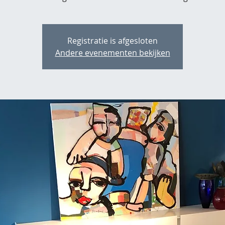
Registratie is afgesloten
Andere evenementen bekijken