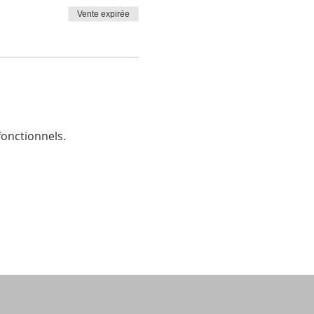
Vente expirée
onctionnels.