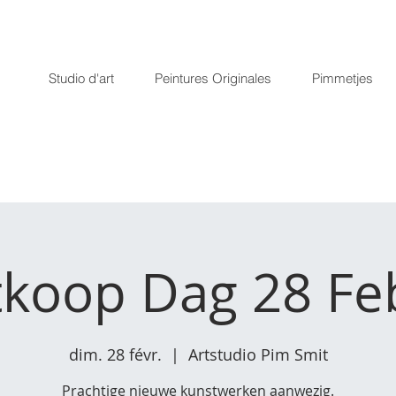
Studio d'art
Peintures Originales
Pimmetjes
koop Dag 28 Fe
dim. 28 févr.
  |  
Artstudio Pim Smit
Prachtige nieuwe kunstwerken aanwezig.