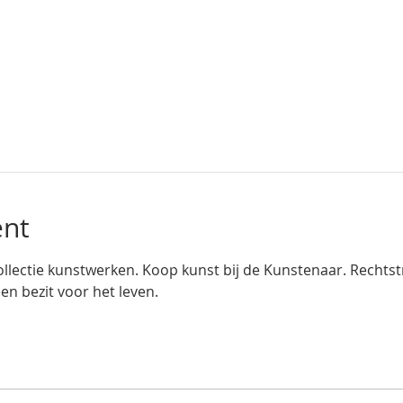
ent
llectie kunstwerken. Koop kunst bij de Kunstenaar. Rechtstre
en bezit voor het leven.