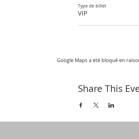
Type de billet
VIP
Google Maps a été bloqué en raiso
Share This Ev