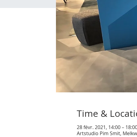
Time & Locat
28 févr. 2021, 14:00 – 18:
Artstudio Pim Smit, Melkw