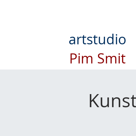
artstudio
Pim Smit
Kunst