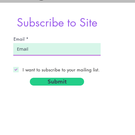
Subscribe to Site
Email
I want to subscribe to your mailing list.
Submit