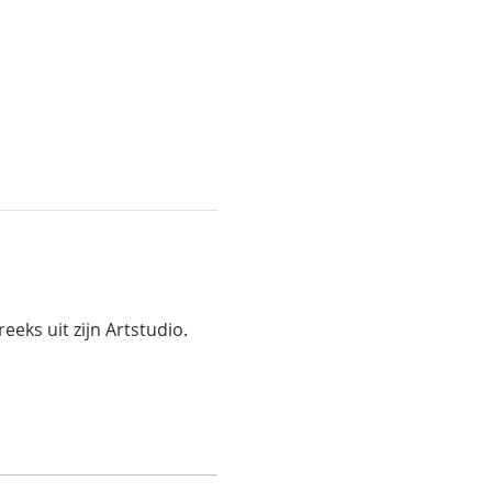
eks uit zijn Artstudio.