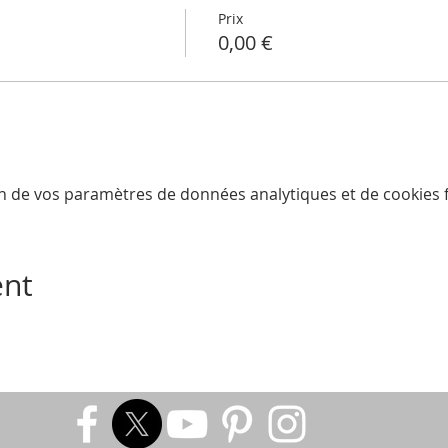
Prix
0,00 €
n de vos paramètres de données analytiques et de cookies f
ent