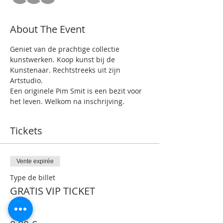
About The Event
Geniet van de prachtige collectie 
kunstwerken. Koop kunst bij de 
Kunstenaar. Rechtstreeks uit zijn 
Artstudio.
Een originele Pim Smit is een bezit voor 
het leven. Welkom na inschrijving.
Tickets
Vente expirée
Type de billet
GRATIS VIP TICKET
Prix