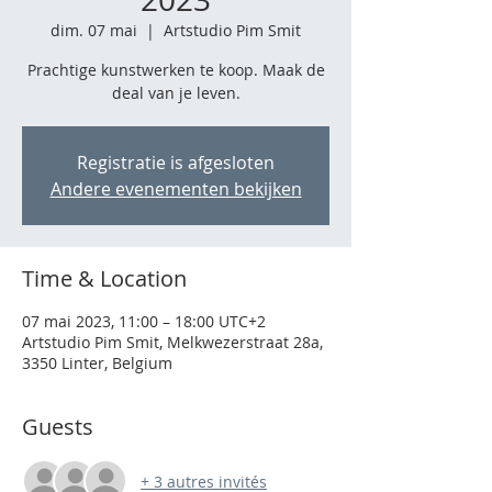
dim. 07 mai
  |  
Artstudio Pim Smit
Prachtige kunstwerken te koop. Maak de
deal van je leven.
Registratie is afgesloten
Andere evenementen bekijken
Time & Location
07 mai 2023, 11:00 – 18:00 UTC+2
Artstudio Pim Smit, Melkwezerstraat 28a,
3350 Linter, Belgium
Guests
+ 3 autres invités