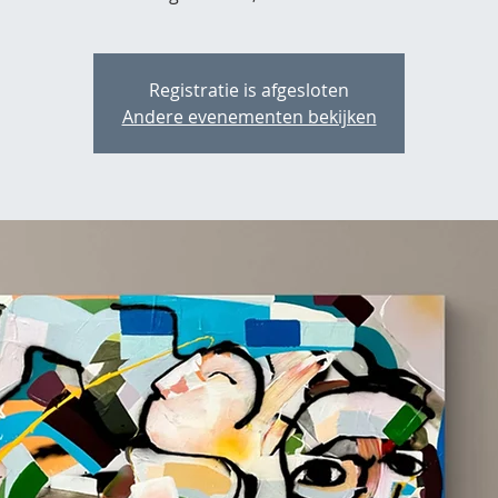
Registratie is afgesloten
Andere evenementen bekijken