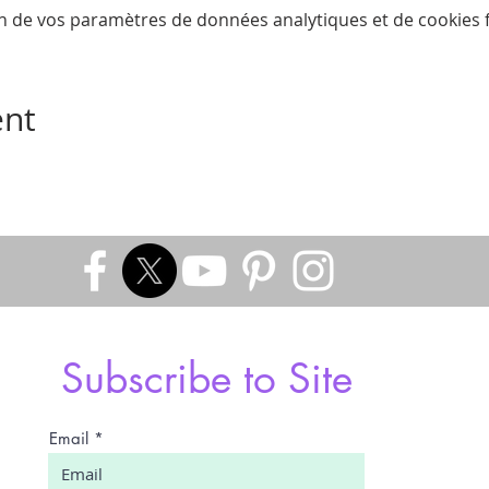
n de vos paramètres de données analytiques et de cookies f
ent
Subscribe to Site
Email