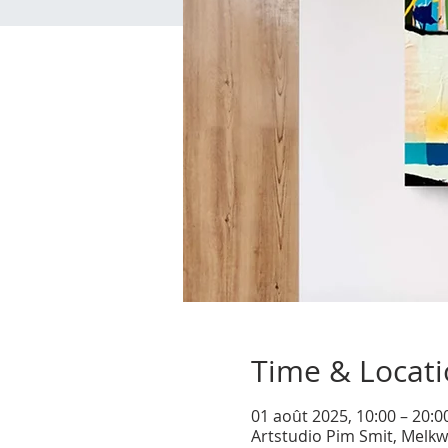
Time & Locat
01 août 2025, 10:00 – 20:
Artstudio Pim Smit, Melkw