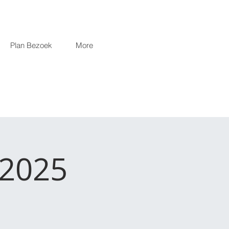
Plan Bezoek
More
2025