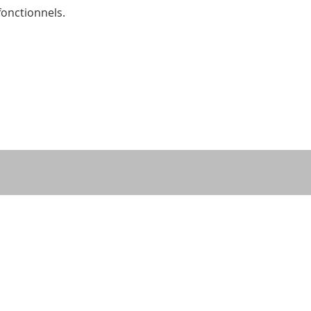
onctionnels.