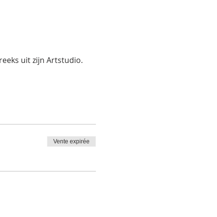
eks uit zijn Artstudio.
Vente expirée