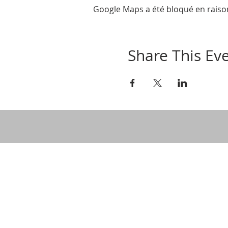
Google Maps a été bloqué en raiso
Share This Ev