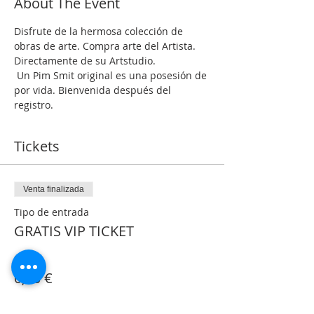
About The Event
Disfrute de la hermosa colección de 
obras de arte. Compra arte del Artista. 
Directamente de su Artstudio.
 Un Pim Smit original es una posesión de 
por vida. Bienvenida después del 
registro.
Tickets
Venta finalizada
Tipo de entrada
GRATIS VIP TICKET
Precio
0,00 €