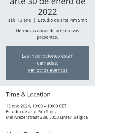
arte 30 de enero de
2022
sáb, 13 ene
  |  
Estudio de arte Pim Smit
Hermosas obras de arte nuevas
presentes.
Las inscripciones están
cerradas.
Ver otros eventos
Time & Location
13 ene 2024, 10:00 – 19:00 CET
Estudio de arte Pim Smit,
Melkwezerstraat 28a, 3350 Linter, Bélgica