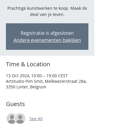
Prachtige kunstwerken te koop. Maak de
deal van je leven.
Registratie is afgesloten
Andere evenementen bekijken
Time & Location
13 Oct 2024, 10:00 – 19:00 CEST
Artstudio Pim Smit, Melkwezerstraat 28a,
3350 Linter, Belgium
Guests
See All