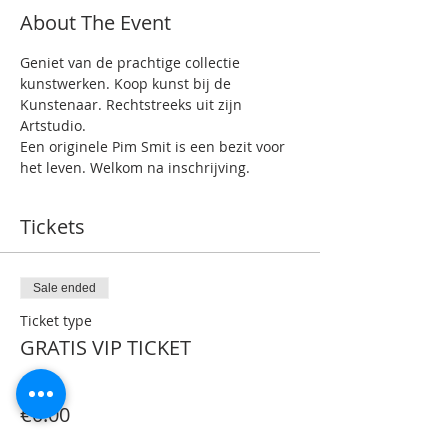
About The Event
Geniet van de prachtige collectie 
kunstwerken. Koop kunst bij de 
Kunstenaar. Rechtstreeks uit zijn 
Artstudio.
Een originele Pim Smit is een bezit voor 
het leven. Welkom na inschrijving.
Tickets
Sale ended
Ticket type
GRATIS VIP TICKET
Price
€0.00