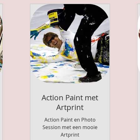
Action Paint met
Artprint
Action Paint en Photo
Session met een mooie
Artprint