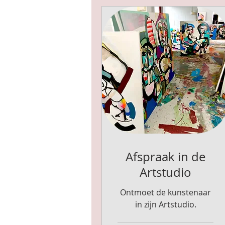
Afspraak in de
Artstudio
Ontmoet de kunstenaar
in zijn Artstudio.