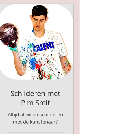
Schilderen met
Pim Smit
Altijd al willen schilderen
met de kunstenaar?