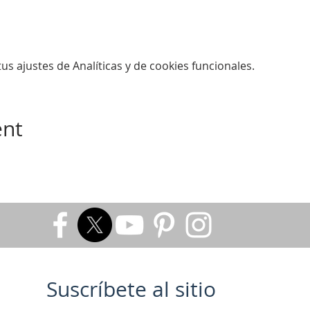
s ajustes de Analíticas y de cookies funcionales.
ent
Suscríbete al sitio