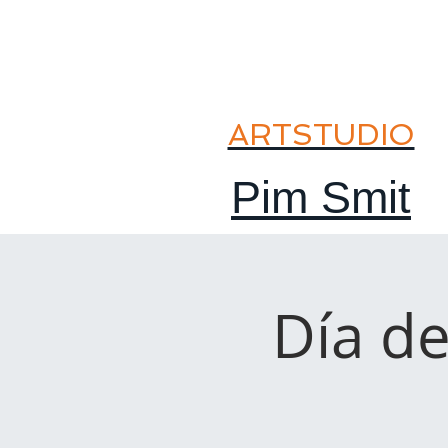
ARTSTUDIO
Pim Smit
Día de