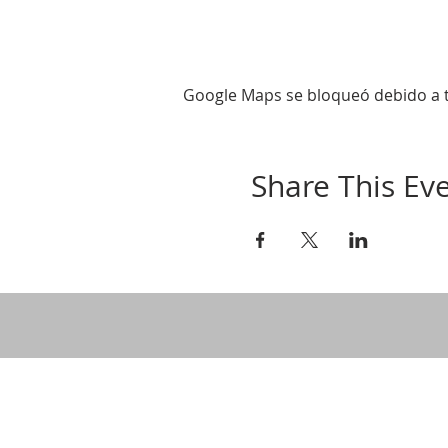
Google Maps se bloqueó debido a tu
Share This Ev