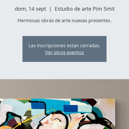
dom, 14 sept
  |  
Estudio de arte Pim Smit
Hermosas obras de arte nuevas presentes.
Las inscripciones están cerradas.
Ver otros eventos