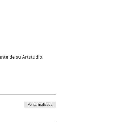
ente de su Artstudio.
Venta finalizada