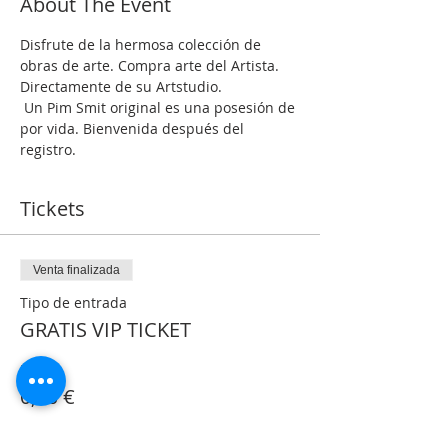
About The Event
Disfrute de la hermosa colección de 
obras de arte. Compra arte del Artista. 
Directamente de su Artstudio.
 Un Pim Smit original es una posesión de 
por vida. Bienvenida después del 
registro.
Tickets
Venta finalizada
Tipo de entrada
GRATIS VIP TICKET
Precio
0,00 €