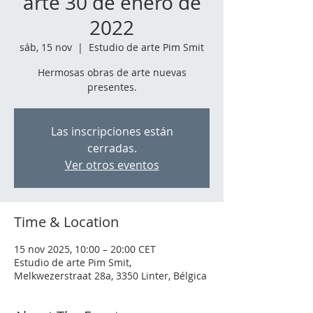
arte 30 de enero de
2022
sáb, 15 nov
  |  
Estudio de arte Pim Smit
Hermosas obras de arte nuevas
presentes.
Las inscripciones están
cerradas.
Ver otros eventos
Time & Location
15 nov 2025, 10:00 – 20:00 CET
Estudio de arte Pim Smit,
Melkwezerstraat 28a, 3350 Linter, Bélgica