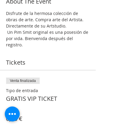
About The Event
Disfrute de la hermosa colección de 
obras de arte. Compra arte del Artista. 
Directamente de su Artstudio.
 Un Pim Smit original es una posesión de 
por vida. Bienvenida después del 
registro.
Tickets
Venta finalizada
Tipo de entrada
GRATIS VIP TICKET
Precio
0,00 €