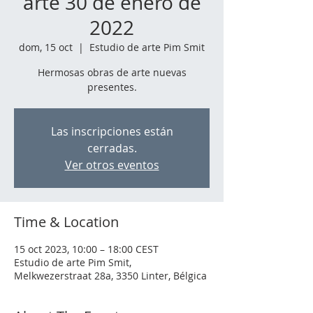
arte 30 de enero de
2022
dom, 15 oct
  |  
Estudio de arte Pim Smit
Hermosas obras de arte nuevas
presentes.
Las inscripciones están
cerradas.
Ver otros eventos
Time & Location
15 oct 2023, 10:00 – 18:00 CEST
Estudio de arte Pim Smit,
Melkwezerstraat 28a, 3350 Linter, Bélgica