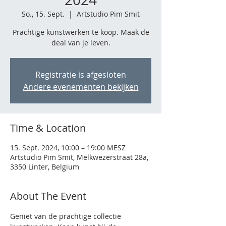
So., 15. Sept.
  |  
Artstudio Pim Smit
Prachtige kunstwerken te koop. Maak de
deal van je leven.
Registratie is afgesloten
Andere evenementen bekijken
Time & Location
15. Sept. 2024, 10:00 – 19:00 MESZ
Artstudio Pim Smit, Melkwezerstraat 28a,
3350 Linter, Belgium
About The Event
Geniet van de prachtige collectie 