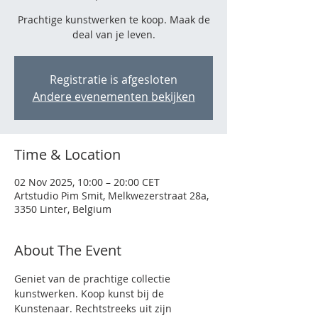
Prachtige kunstwerken te koop. Maak de
deal van je leven.
Registratie is afgesloten
Andere evenementen bekijken
Time & Location
02 Nov 2025, 10:00 – 20:00 CET
Artstudio Pim Smit, Melkwezerstraat 28a,
3350 Linter, Belgium
About The Event
Geniet van de prachtige collectie 
kunstwerken. Koop kunst bij de 
Kunstenaar. Rechtstreeks uit zijn 