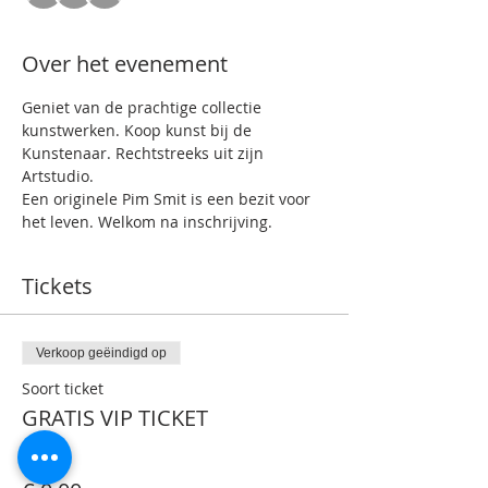
Over het evenement
Geniet van de prachtige collectie 
kunstwerken. Koop kunst bij de 
Kunstenaar. Rechtstreeks uit zijn 
Artstudio.
Een originele Pim Smit is een bezit voor 
het leven. Welkom na inschrijving.
Tickets
Verkoop geëindigd op
Soort ticket
GRATIS VIP TICKET
Prijs