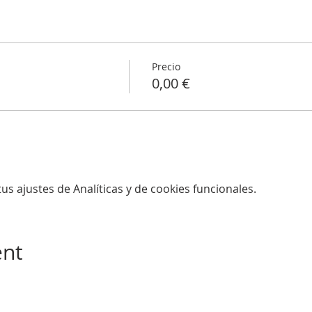
Precio
0,00 €
s ajustes de Analíticas y de cookies funcionales.
ent