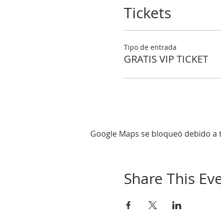
Tickets
Tipo de entrada
GRATIS VIP TICKET
Google Maps se bloqueó debido a tu
Share This Ev