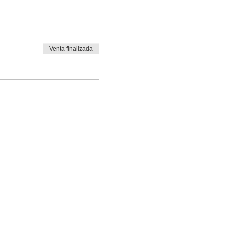
Venta finalizada