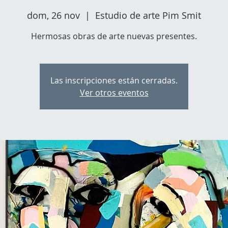
dom, 26 nov
  |  
Estudio de arte Pim Smit
Hermosas obras de arte nuevas presentes.
Las inscripciones están cerradas.
Ver otros eventos