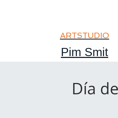
ARTSTUDIO
Pim Smit
Día de