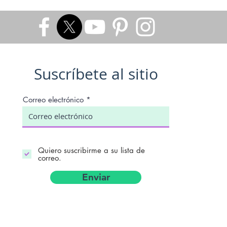
Suscríbete al sitio
Correo electrónico
Quiero suscribirme a su lista de
correo.
Enviar