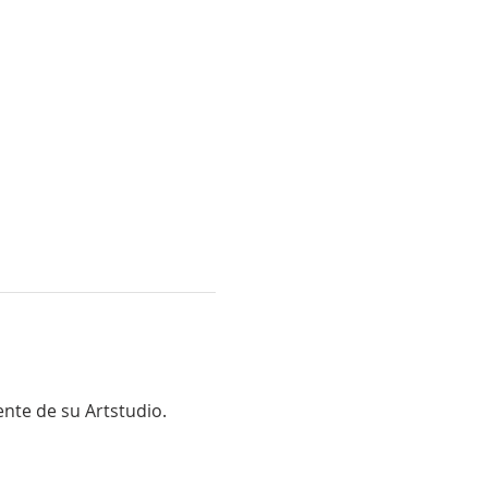
ente de su Artstudio.