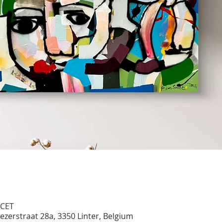
 CET
ezerstraat 28a, 3350 Linter, Belgium