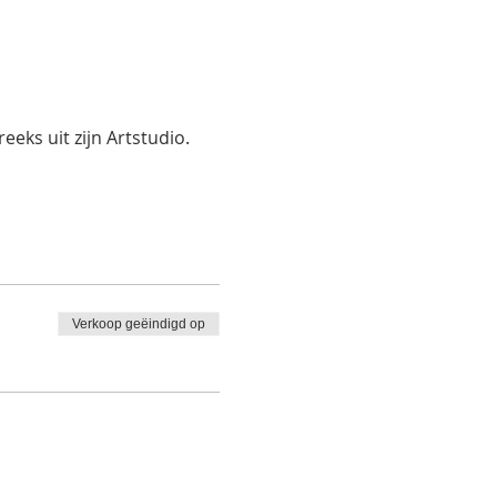
eks uit zijn Artstudio.
Verkoop geëindigd op