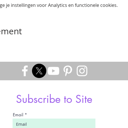
 je instellingen voor Analytics en functionele cookies.
nement
Subscribe to Site
Email