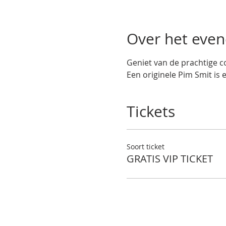
Over het eve
Geniet van de prachtige co
Een originele Pim Smit is 
Tickets
Soort ticket
GRATIS VIP TICKET