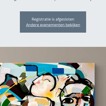
Registratie is afgesloten
Andere evenementen bekijken