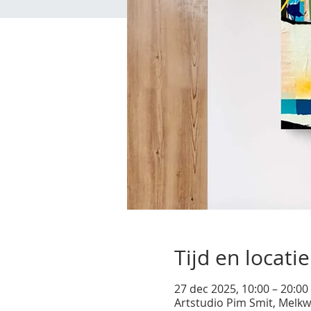
Tijd en locatie
27 dec 2025, 10:00 – 20:00
Artstudio Pim Smit, Melkw