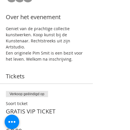
Over het evenement
Geniet van de prachtige collectie 
kunstwerken. Koop kunst bij de 
Kunstenaar. Rechtstreeks uit zijn 
Artstudio.
Een originele Pim Smit is een bezit voor 
het leven. Welkom na inschrijving.
Tickets
Verkoop geëindigd op
Soort ticket
GRATIS VIP TICKET
Prijs