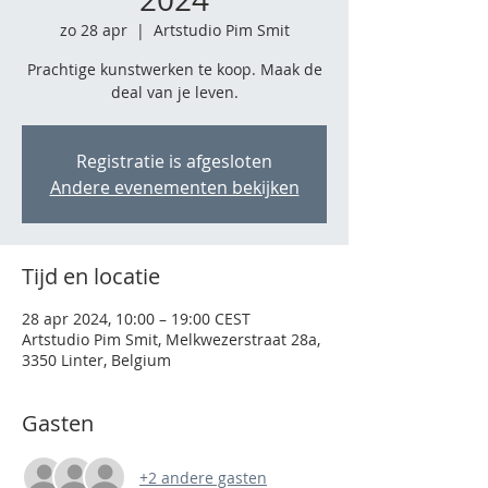
zo 28 apr
  |  
Artstudio Pim Smit
Prachtige kunstwerken te koop. Maak de
deal van je leven.
Registratie is afgesloten
Andere evenementen bekijken
Tijd en locatie
28 apr 2024, 10:00 – 19:00 CEST
Artstudio Pim Smit, Melkwezerstraat 28a,
3350 Linter, Belgium
Gasten
+2 andere gasten