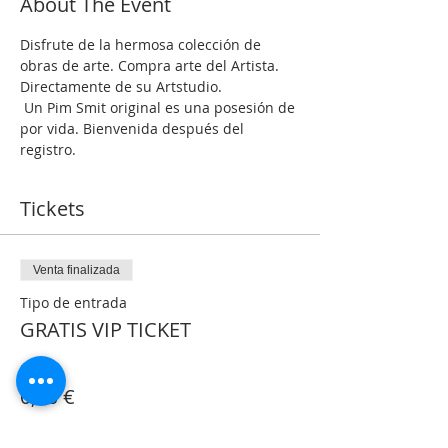
About The Event
Disfrute de la hermosa colección de 
obras de arte. Compra arte del Artista. 
Directamente de su Artstudio.
 Un Pim Smit original es una posesión de 
por vida. Bienvenida después del 
registro.
Tickets
Venta finalizada
Tipo de entrada
GRATIS VIP TICKET
Precio
0,00 €