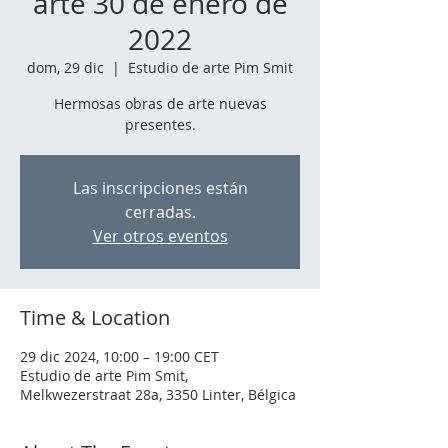
arte 30 de enero de
2022
dom, 29 dic
  |  
Estudio de arte Pim Smit
Hermosas obras de arte nuevas
presentes.
Las inscripciones están
cerradas.
Ver otros eventos
Time & Location
29 dic 2024, 10:00 – 19:00 CET
Estudio de arte Pim Smit,
Melkwezerstraat 28a, 3350 Linter, Bélgica