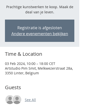
Prachtige kunstwerken te koop. Maak de
deal van je leven.
Registratie is afgesloten
Andere evenementen bekijken
Time & Location
03 Feb 2024, 10:00 – 18:00 CET
Artstudio Pim Smit, Melkwezerstraat 28a,
3350 Linter, Belgium
Guests
See All