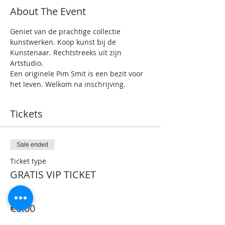
About The Event
Geniet van de prachtige collectie 
kunstwerken. Koop kunst bij de 
Kunstenaar. Rechtstreeks uit zijn 
Artstudio.
Een originele Pim Smit is een bezit voor 
het leven. Welkom na inschrijving.
Tickets
Sale ended
Ticket type
GRATIS VIP TICKET
Price
€0.00