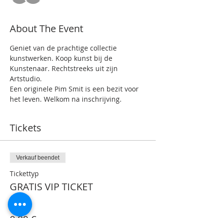
About The Event
Geniet van de prachtige collectie 
kunstwerken. Koop kunst bij de 
Kunstenaar. Rechtstreeks uit zijn 
Artstudio.
Een originele Pim Smit is een bezit voor 
het leven. Welkom na inschrijving.
Tickets
Verkauf beendet
Tickettyp
GRATIS VIP TICKET
Preis