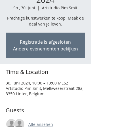
So., 30. Juni
  |  
Artstudio Pim Smit
Prachtige kunstwerken te koop. Maak de
deal van je leven.
Registratie is afgesloten
Andere evenementen bekijken
Time & Location
30. Juni 2024, 10:00 – 19:00 MESZ
Artstudio Pim Smit, Melkwezerstraat 28a,
3350 Linter, Belgium
Guests
Alle ansehen