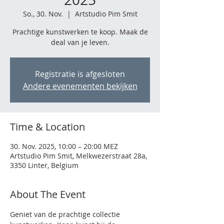
So., 30. Nov.
  |  
Artstudio Pim Smit
Prachtige kunstwerken te koop. Maak de
deal van je leven.
Registratie is afgesloten
Andere evenementen bekijken
Time & Location
30. Nov. 2025, 10:00 – 20:00 MEZ
Artstudio Pim Smit, Melkwezerstraat 28a,
3350 Linter, Belgium
About The Event
Geniet van de prachtige collectie 