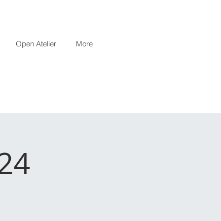
Open Atelier
More
24