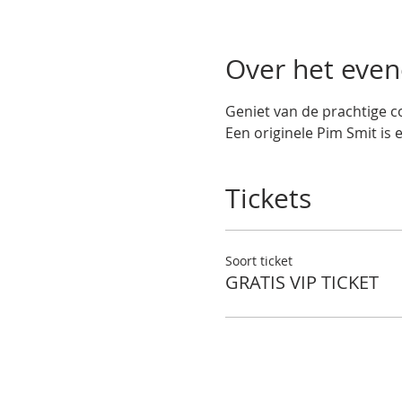
Over het eve
Geniet van de prachtige co
Een originele Pim Smit is 
Tickets
Soort ticket
GRATIS VIP TICKET