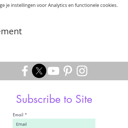
 je instellingen voor Analytics en functionele cookies.
nement
Subscribe to Site
Email