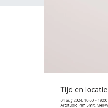
Tijd en locatie
04 aug 2024, 10:00 – 19:00
Artstudio Pim Smit, Melkw