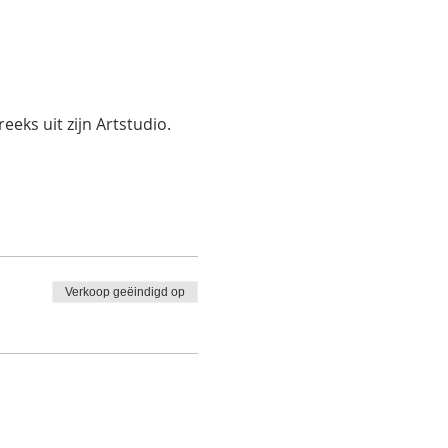
eks uit zijn Artstudio.
Verkoop geëindigd op