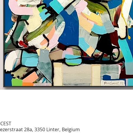
 CEST
ezerstraat 28a, 3350 Linter, Belgium