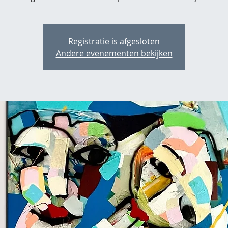
Registratie is afgesloten
Andere evenementen bekijken