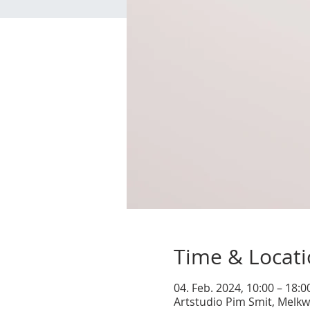
Time & Locat
04. Feb. 2024, 10:00 – 18:
Artstudio Pim Smit, Melkw