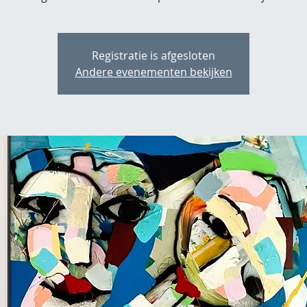
Registratie is afgesloten
Andere evenementen bekijken