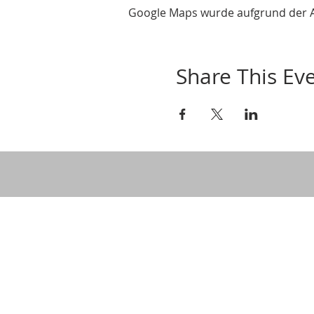
Google Maps wurde aufgrund der Ana
Share This Ev