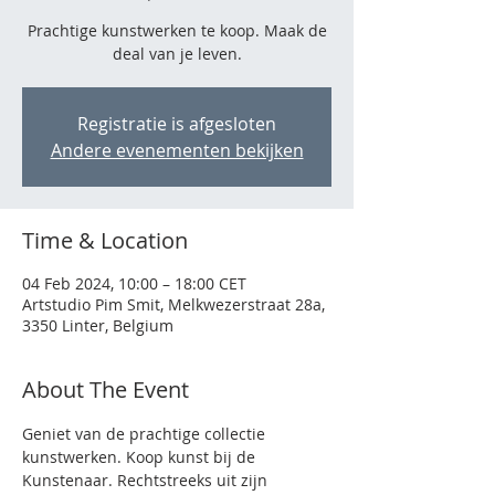
Prachtige kunstwerken te koop. Maak de
deal van je leven.
Registratie is afgesloten
Andere evenementen bekijken
Time & Location
04 Feb 2024, 10:00 – 18:00 CET
Artstudio Pim Smit, Melkwezerstraat 28a,
3350 Linter, Belgium
About The Event
Geniet van de prachtige collectie 
kunstwerken. Koop kunst bij de 
Kunstenaar. Rechtstreeks uit zijn 