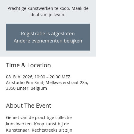
Prachtige kunstwerken te koop. Maak de
deal van je leven.
Registratie is afgesloten
Andere evenementen bekijken
Time & Location
08. Feb. 2026, 10:00 – 20:00 MEZ
Artstudio Pim Smit, Melkwezerstraat 28a,
3350 Linter, Belgium
About The Event
Geniet van de prachtige collectie 
kunstwerken. Koop kunst bij de 
Kunstenaar. Rechtstreeks uit zijn 