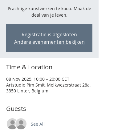
Prachtige kunstwerken te koop. Maak de
deal van je leven.
Registratie is afgesloten
Andere evenementen bekijken
Time & Location
08 Nov 2025, 10:00 – 20:00 CET
Artstudio Pim Smit, Melkwezerstraat 28a,
3350 Linter, Belgium
Guests
See All