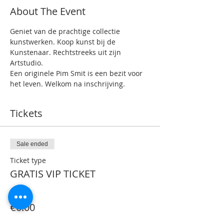
About The Event
Geniet van de prachtige collectie 
kunstwerken. Koop kunst bij de 
Kunstenaar. Rechtstreeks uit zijn 
Artstudio.
Een originele Pim Smit is een bezit voor 
het leven. Welkom na inschrijving.
Tickets
Sale ended
Ticket type
GRATIS VIP TICKET
Price
€0.00