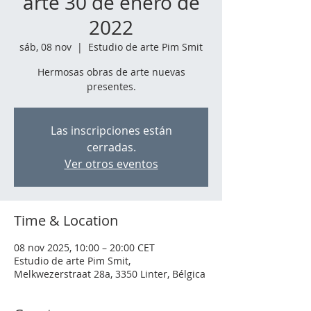
arte 30 de enero de
2022
sáb, 08 nov
  |  
Estudio de arte Pim Smit
Hermosas obras de arte nuevas
presentes.
Las inscripciones están
cerradas.
Ver otros eventos
Time & Location
08 nov 2025, 10:00 – 20:00 CET
Estudio de arte Pim Smit,
Melkwezerstraat 28a, 3350 Linter, Bélgica