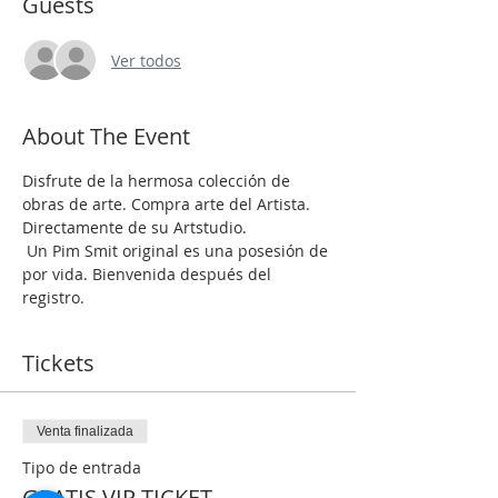
Guests
Ver todos
About The Event
Disfrute de la hermosa colección de 
obras de arte. Compra arte del Artista. 
Directamente de su Artstudio.
 Un Pim Smit original es una posesión de 
por vida. Bienvenida después del 
registro.
Tickets
Venta finalizada
Tipo de entrada
GRATIS VIP TICKET