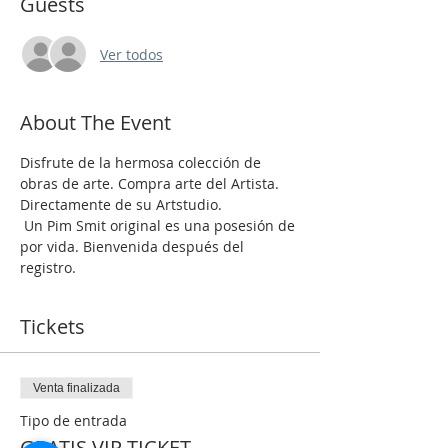
Guests
Ver todos
About The Event
Disfrute de la hermosa colección de 
obras de arte. Compra arte del Artista. 
Directamente de su Artstudio.
 Un Pim Smit original es una posesión de 
por vida. Bienvenida después del 
registro.
Tickets
Venta finalizada
Tipo de entrada
GRATIS VIP TICKET