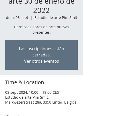
arte 30 de enero de
2022
dom, 08 sept
  |  
Estudio de arte Pim Smit
Hermosas obras de arte nuevas
presentes.
Las inscripciones están
cerradas.
Ver otros eventos
Time & Location
08 sept 2024, 10:00 – 19:00 CEST
Estudio de arte Pim Smit,
Melkwezerstraat 28a, 3350 Linter, Bélgica