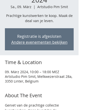
Sa., 09. März
  |  
Artstudio Pim Smit
Prachtige kunstwerken te koop. Maak de
deal van je leven.
Registratie is afgesloten
Andere evenementen bekijken
Time & Location
09. März 2024, 10:00 – 18:00 MEZ
Artstudio Pim Smit, Melkwezerstraat 28a,
3350 Linter, Belgium
About The Event
Geniet van de prachtige collectie 