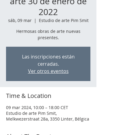
arte 30 de enero de
2022
sáb, 09 mar
  |  
Estudio de arte Pim Smit
Hermosas obras de arte nuevas
presentes.
Las inscripciones están
cerradas.
Ver otros eventos
Time & Location
09 mar 2024, 10:00 – 18:00 CET
Estudio de arte Pim Smit,
Melkwezerstraat 28a, 3350 Linter, Bélgica