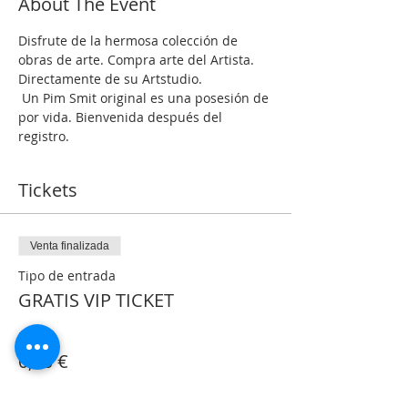
About The Event
Disfrute de la hermosa colección de 
obras de arte. Compra arte del Artista. 
Directamente de su Artstudio.
 Un Pim Smit original es una posesión de 
por vida. Bienvenida después del 
registro.
Tickets
Venta finalizada
Tipo de entrada
GRATIS VIP TICKET
Precio
0,00 €